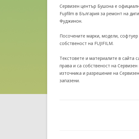
Сервизен център Бушона е официалн
Fujifilm в България за ремонт на 
Фуджинон.
Посочените марки, модели, софтуер 
собственост на FUJIFILM.
Текстовете и материалите в сайта с
права и са собственост на Сервизен
източника и разрешение на Сервизен
запазени.