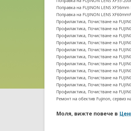
Поправка на FUJINON LENS XF55-200
Поправка на FUJINON LENS XF56mm F
Поправка на FUJINON LENS XF60mmF
Профилактика, Почистване на FUJIN
Профилактика, Почистване на FUJIN
Профилактика, Почистване на FUJI
Профилактика, Почистване на FUJI
Профилактика, Почистване на FUJIN
Профилактика, Почистване на FUJI
Профилактика, Почистване на FUJI
Профилактика, Почистване на FUJI
Профилактика, Почистване на FUJIN
Профилактика, Почистване на FUJIN
Профилактика, Почистване на FUJI
Ремонт на обектив Fujinon, сервиз н
Моля, вижте повече в
Цен