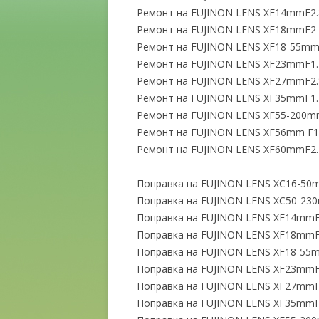
Ремонт на FUJINON LENS XF14mmF2.
Ремонт на FUJINON LENS XF18mmF2
Ремонт на FUJINON LENS XF18-55mmF
Ремонт на FUJINON LENS XF23mmF1.
Ремонт на FUJINON LENS XF27mmF2.
Ремонт на FUJINON LENS XF35mmF1.
Ремонт на FUJINON LENS XF55-200mm
Ремонт на FUJINON LENS XF56mm F1
Ремонт на FUJINON LENS XF60mmF2.
Поправка на FUJINON LENS XC16-50m
Поправка на FUJINON LENS XC50-230
Поправка на FUJINON LENS XF14mmF
Поправка на FUJINON LENS XF18mmF
Поправка на FUJINON LENS XF18-55m
Поправка на FUJINON LENS XF23mmF
Поправка на FUJINON LENS XF27mmF
Поправка на FUJINON LENS XF35mmF