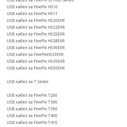
USB кабел за FinePix HS10
USB кабел за FinePix HS11
USB кабел за FinePix HS20EXR
USB кабел за FinePix HS22EXR
USB кабел за FinePix HS25EXR
USB кабел за FinePix HS28EXR
USB кабел за FinePix HS30EXR
USB кабел за FinePixHS33EXR
USB кабел за FinePix HS35EXR
USB кабел за FinePix HS50EXR
USB кабел за T Series
USB кабел за FinePix T200
USB кабел за FinePix T300
USB кабел за FinePix T350
USB кабел за FinePix T400
USB кабел за FinePix T410