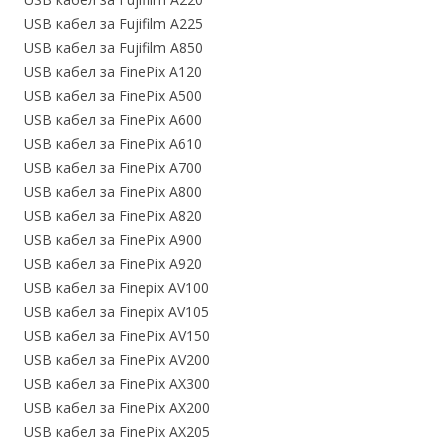
USB кабел за Fujifilm A225
USB кабел за Fujifilm A850
USB кабел за FinePix A120
USB кабел за FinePix A500
USB кабел за FinePix A600
USB кабел за FinePix A610
USB кабел за FinePix A700
USB кабел за FinePix A800
USB кабел за FinePix A820
USB кабел за FinePix A900
USB кабел за FinePix A920
USB кабел за Finepix AV100
USB кабел за Finepix AV105
USB кабел за FinePix AV150
USB кабел за FinePix AV200
USB кабел за FinePix AX300
USB кабел за FinePix AX200
USB кабел за FinePix AX205