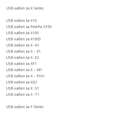
USB кабел за X Series
USB кабел за X10
USB кабел за FinePix X100
USB кабел за X100
USB кабел за X100S
USB кабел за X -A1
USB кабел за X – E1
USB кабел за X -E2
USB кабел за XF1
USB кабел за X – M1
USB кабел за X – Pro1
USB кабел за XQ1
USB кабел за X -S1
USB кабел за X -T1
USB кабел за F Series