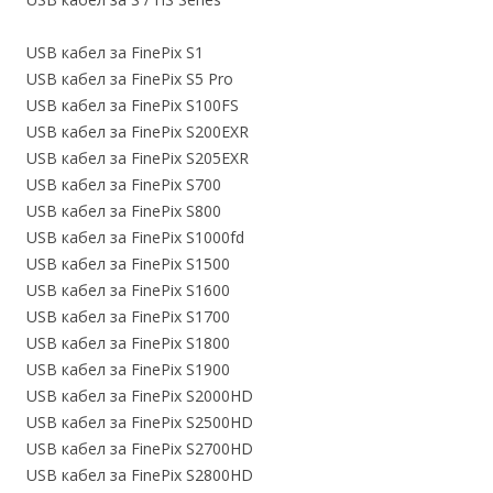
USB кабел за FinePix S1
USB кабел за FinePix S5 Pro
USB кабел за FinePix S100FS
USB кабел за FinePix S200EXR
USB кабел за FinePix S205EXR
USB кабел за FinePix S700
USB кабел за FinePix S800
USB кабел за FinePix S1000fd
USB кабел за FinePix S1500
USB кабел за FinePix S1600
USB кабел за FinePix S1700
USB кабел за FinePix S1800
USB кабел за FinePix S1900
USB кабел за FinePix S2000HD
USB кабел за FinePix S2500HD
USB кабел за FinePix S2700HD
USB кабел за FinePix S2800HD