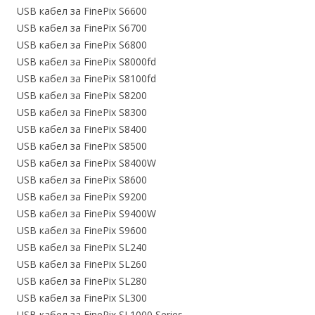
USB кабел за FinePix S6600
USB кабел за FinePix S6700
USB кабел за FinePix S6800
USB кабел за FinePix S8000fd
USB кабел за FinePix S8100fd
USB кабел за FinePix S8200
USB кабел за FinePix S8300
USB кабел за FinePix S8400
USB кабел за FinePix S8500
USB кабел за FinePix S8400W
USB кабел за FinePix S8600
USB кабел за FinePix S9200
USB кабел за FinePix S9400W
USB кабел за FinePix S9600
USB кабел за FinePix SL240
USB кабел за FinePix SL260
USB кабел за FinePix SL280
USB кабел за FinePix SL300
USB кабел за FinePix SL1000 Series