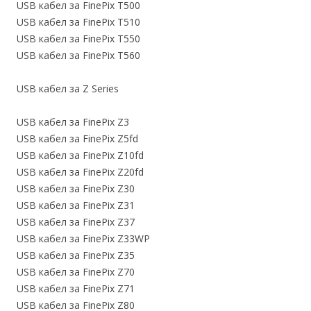
USB кабел за FinePix T500
USB кабел за FinePix T510
USB кабел за FinePix T550
USB кабел за FinePix T560
USB кабел за Z Series
USB кабел за FinePix Z3
USB кабел за FinePix Z5fd
USB кабел за FinePix Z10fd
USB кабел за FinePix Z20fd
USB кабел за FinePix Z30
USB кабел за FinePix Z31
USB кабел за FinePix Z37
USB кабел за FinePix Z33WP
USB кабел за FinePix Z35
USB кабел за FinePix Z70
USB кабел за FinePix Z71
USB кабел за FinePix Z80