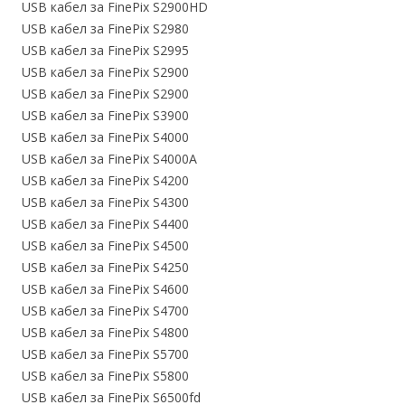
USB кабел за FinePix S2900HD
USB кабел за FinePix S2980
USB кабел за FinePix S2995
USB кабел за FinePix S2900
USB кабел за FinePix S2900
USB кабел за FinePix S3900
USB кабел за FinePix S4000
USB кабел за FinePix S4000A
USB кабел за FinePix S4200
USB кабел за FinePix S4300
USB кабел за FinePix S4400
USB кабел за FinePix S4500
USB кабел за FinePix S4250
USB кабел за FinePix S4600
USB кабел за FinePix S4700
USB кабел за FinePix S4800
USB кабел за FinePix S5700
USB кабел за FinePix S5800
USB кабел за FinePix S6500fd